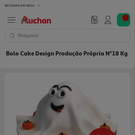
RESERVAR
ENTREGA
Pesquisar
Bolo Cake Design Produção Própria Nº18 Kg