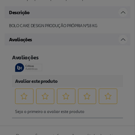
Descrição
BOLO CAKE DESIGN PRODUÇÃO PRÓPRIA Nº18 KG
Avaliações