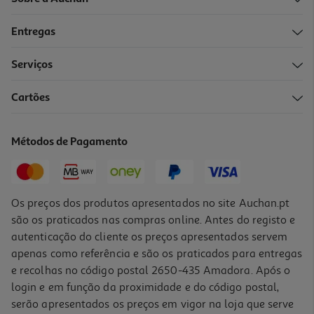
Entregas
Serviços
Cartões
Bolo Cake Design Produção Própria Nº8 Kg
37.98 €/un
Métodos de Pagamento
18,99 €
/Kg
Os preços dos produtos apresentados no site Auchan.pt
são os praticados nas compras online. Antes do registo e
autenticação do cliente os preços apresentados servem
apenas como referência e são os praticados para entregas
e recolhas no código postal 2650-435 Amadora. Após o
login e em função da proximidade e do código postal,
serão apresentados os preços em vigor na loja que serve