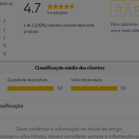
Deve confirmar a informação no rótulo do artigo.
mbalagens e/ou rótulos, deverá considerar sempre a informação 