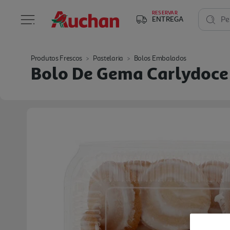
RESERVAR
ENTREGA
Pe
Produtos Frescos
Pastelaria
Bolos Embalados
Bolo De Gema Carlydoce