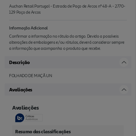
Auchan Retail Portugal - Estrada de Paço de Arcos nº 48-A - 2770-
129 Paço de Arcos
Informação Adicional
Confirmar a informação no rótulo do artigo. Devido a possíveis
alterações de embalagens e/ou rótulos, deverá considerar sempre
a informação que acompanha o produto que recebe.
Descrição
FOLHADO DE MAÇÃ UN
Avaliações