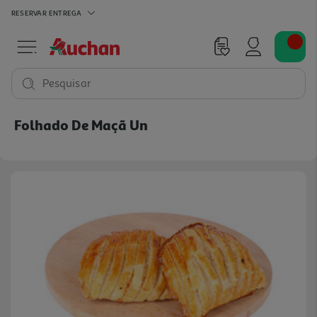
RESERVAR
ENTREGA
Pesquisar
Folhado De Maçã Un