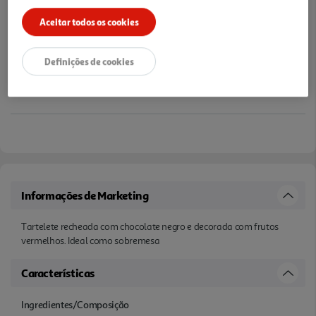
Aceitar todos os cookies
Definições de cookies
Informações de Marketing
Tartelete recheada com chocolate negro e decorada com frutos
vermelhos. Ideal como sobremesa
Características
Ingredientes/Composição