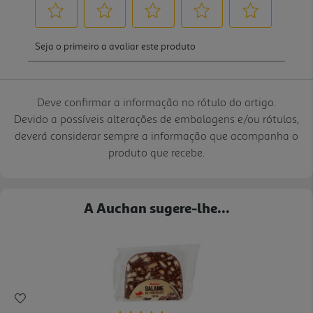
Deve confirmar a informação no rótulo do artigo.
Devido a possíveis alterações de embalagens e/ou rótulos,
deverá considerar sempre a informação que acompanha o
produto que recebe.
A Auchan sugere-lhe...