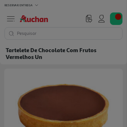
RESERVAR
ENTREGA
Pesquisar
Tartelete De Chocolate Com Frutos
Vermelhos Un