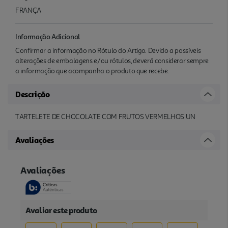
FRANÇA
Informação Adicional
Confirmar a informação no Rótulo do Artigo. Devido a possíveis
alterações de embalagens e/ou rótulos, deverá considerar sempre
a informação que acompanha o produto que recebe.
Descrição
TARTELETE DE CHOCOLATE COM FRUTOS VERMELHOS UN
Avaliações