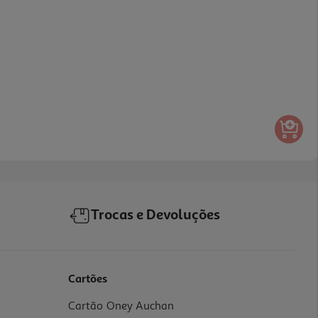
Trocas e Devoluções
Cartões
Cartão Oney Auchan