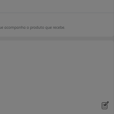
que acompanha o produto que recebe.