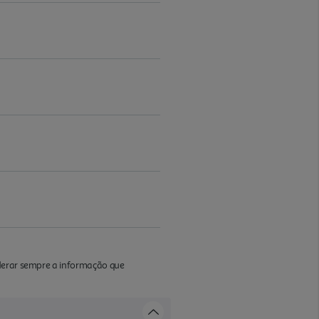
iderar sempre a informação que