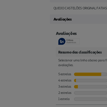
QUEIJO CASTELÕES ORIGINAL FATIAS
Avaliações