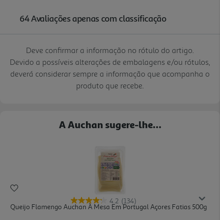
Deve confirmar a informação no rótulo do artigo.
Devido a possíveis alterações de embalagens e/ou rótulos,
deverá considerar sempre a informação que acompanha o
produto que recebe.
A Auchan sugere-lhe...
4.2
(134)
Queijo Flamengo Auchan À Mesa Em Portugal Açores Fatias 500g