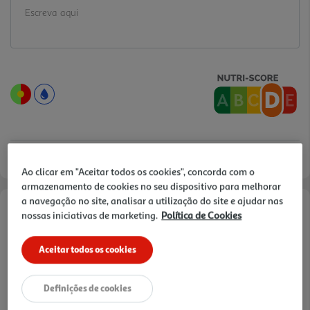
Ao clicar em "Aceitar todos os cookies", concorda com o
armazenamento de cookies no seu dispositivo para melhorar
a navegação no site, analisar a utilização do site e ajudar nas
nossas iniciativas de marketing.
Política de Cookies
Informações de Marketing
Aceitar todos os cookies
Queijo produzido a partir de leite fresco dos Açores.
Características
Definições de cookies