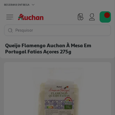
RESERVAR
ENTREGA
Pesquisar
Queijo Flamengo Auchan À Mesa Em
Portugal Fatias Açores 275g