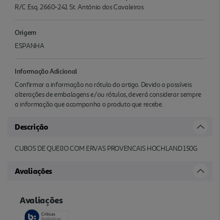
R/C Esq. 2660-241 St. António dos Cavaleiros
Origem
ESPANHA
Informação Adicional
Confirmar a informação no rótulo do artigo. Devido a possíveis
alterações de embalagens e/ou rótulos, deverá considerar sempre
a informação que acompanha o produto que recebe.
Descrição
CUBOS DE QUEIJO COM ERVAS PROVENCAIS HOCHLAND 150G
Avaliações