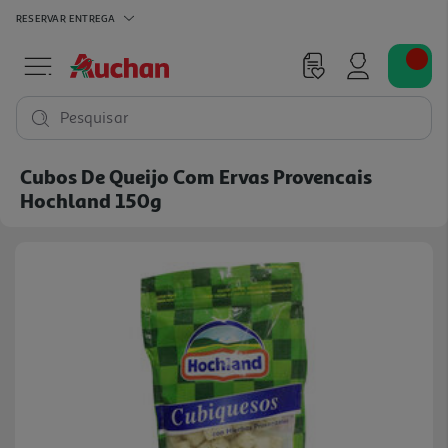
RESERVAR
ENTREGA
Pesquisar
Cubos De Queijo Com Ervas Provencais
Hochland 150g