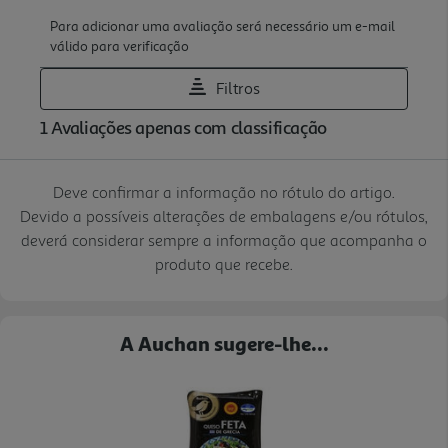
Deve confirmar a informação no rótulo do artigo.
Devido a possíveis alterações de embalagens e/ou rótulos,
deverá considerar sempre a informação que acompanha o
produto que recebe.
A Auchan sugere-lhe...