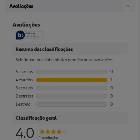
Avaliações