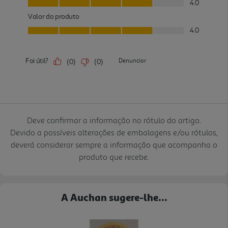
Deve confirmar a informação no rótulo do artigo.
Devido a possíveis alterações de embalagens e/ou rótulos,
deverá considerar sempre a informação que acompanha o
produto que recebe.
A Auchan sugere-lhe...