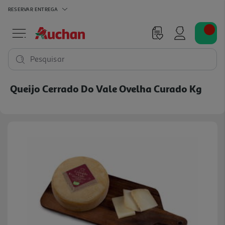
RESERVAR
ENTREGA
Pesquisar
Queijo Cerrado Do Vale Ovelha Curado Kg