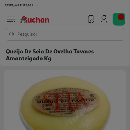
RESERVAR
ENTREGA
Pesquisar
Queijo De Seia De Ovelha Tavares
Amanteigado Kg