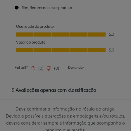
Deve confirmar a informação no rótulo do artigo.
Devido a possíveis alterações de embalagens e/ou rótulos,
deverá considerar sempre a informação que acompanha o
produto que recebe.