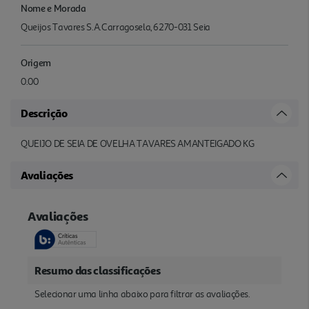
Nome e Morada
Queijos Tavares S.A.Carragosela, 6270-031 Seia
Origem
0.00
Descrição
QUEIJO DE SEIA DE OVELHA TAVARES AMANTEIGADO KG
Avaliações