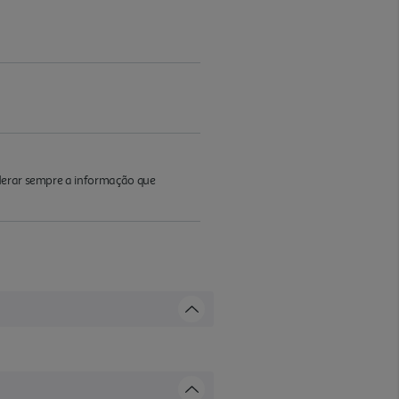
iderar sempre a informação que