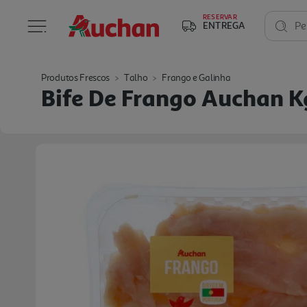
RESERVAR
ENTREGA
Pe
Produtos Frescos
Talho
Frango e Galinha
Bife De Frango Auchan K