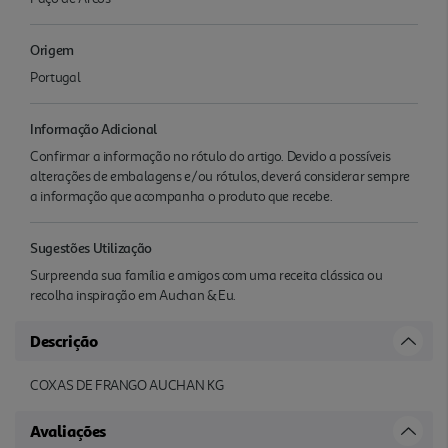
Origem
Portugal
Informação Adicional
Confirmar a informação no rótulo do artigo. Devido a possíveis
alterações de embalagens e/ou rótulos, deverá considerar sempre
a informação que acompanha o produto que recebe.
Sugestões Utilização
Surpreenda sua família e amigos com uma receita clássica ou
recolha inspiração em Auchan & Eu.
Descrição
COXAS DE FRANGO AUCHAN KG
Avaliações