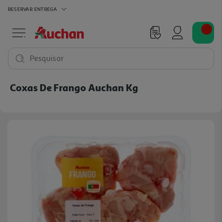
RESERVAR
ENTREGA
Pesquisar
Coxas De Frango Auchan Kg