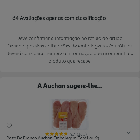
Deve confirmar a informação no rótulo do artigo.
Devido a possíveis alterações de embalagens e/ou rótulos,
deverá considerar sempre a informação que acompanha o
produto que recebe.
A Auchan sugere-lhe...
4.7
(160)
Peito De Frango Auchan Embalagem Familiar Kg