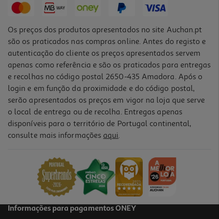
Os preços dos produtos apresentados no site Auchan.pt
são os praticados nas compras online. Antes do registo e
autenticação do cliente os preços apresentados servem
apenas como referência e são os praticados para entregas
e recolhas no código postal 2650-435 Amadora. Após o
login e em função da proximidade e do código postal,
serão apresentados os preços em vigor na loja que serve
o local de entrega ou de recolha. Entregas apenas
disponíveis para o território de Portugal continental,
consulte mais informações
aqui
.
Informações para pagamentos ONEY