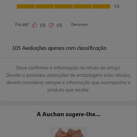
Deve confirmar a informação no rótulo do artigo.
Devido a possíveis alterações de embalagens e/ou rótulos,
deverá considerar sempre a informação que acompanha o
produto que recebe.
A Auchan sugere-lhe...