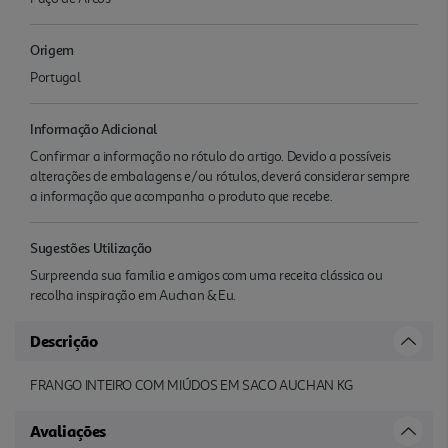
Origem
Portugal
Informação Adicional
Confirmar a informação no rótulo do artigo. Devido a possíveis
alterações de embalagens e/ou rótulos, deverá considerar sempre
a informação que acompanha o produto que recebe.
Sugestões Utilização
Surpreenda sua família e amigos com uma receita clássica ou
recolha inspiração em Auchan & Eu.
Descrição
FRANGO INTEIRO COM MIÚDOS EM SACO AUCHAN KG
Avaliações