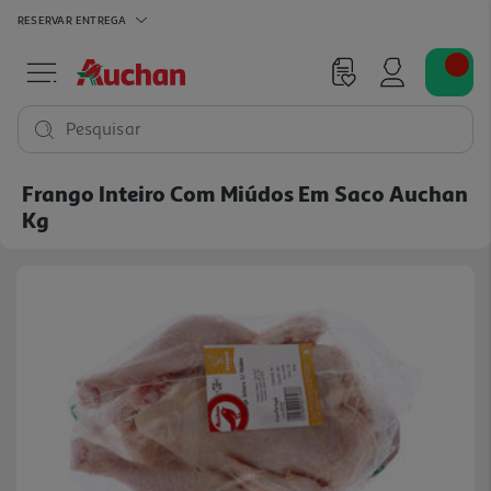
RESERVAR
ENTREGA
Pesquisar
Frango Inteiro Com Miúdos Em Saco Auchan
Kg