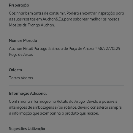
Preparação
Cozinhar bem antes de consumir. Poderá encontrar inspiração para
as suas receitas em Auchan&Eu, para saborear melhor as nossas
Moelas de Frango Auchan.
Nome e Morada
Auchan Retail Portugal Estrada de Paço de Arcos nº 48A 2770129
Paço de Arcos
Origem
Torres Vedras
Informação Adicional
Confirmar a informação no Rótulo do Artigo. Devido a possíveis
alterações de embalagens e/ou rótulos, deverá considerar sempre
a informação que acompanha o produto que recebe.
Sugestões Utilização