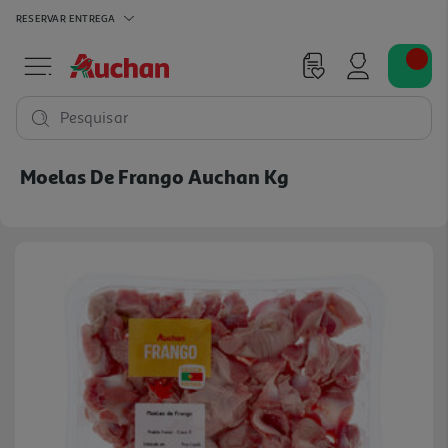
RESERVAR
ENTREGA
Pesquisar
Moelas De Frango Auchan Kg