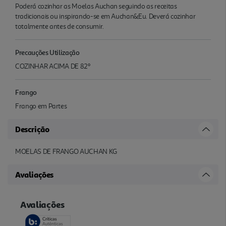
Poderá cozinhar as Moelas Auchan seguindo as receitas
tradicionais ou inspirando-se em Auchan&Eu. Deverá cozinhar
totalmente antes de consumir.
Precauções Utilização
COZINHAR ACIMA DE 82º
Frango
Frango em Partes
Descrição
MOELAS DE FRANGO AUCHAN KG
Avaliações