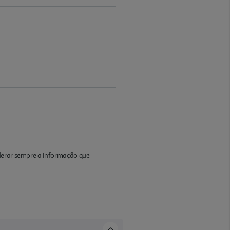
iderar sempre a informação que