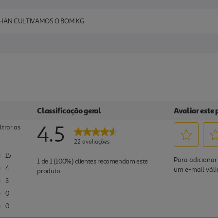
HAN CULTIVAMOS O BOM KG