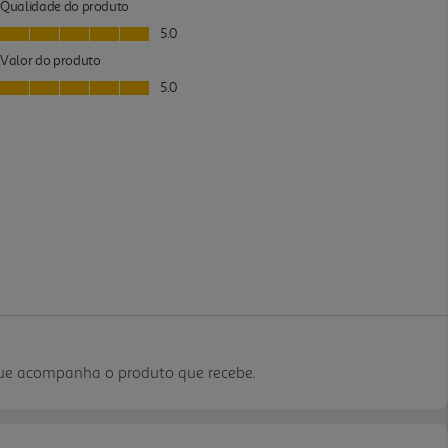
que acompanha o produto que recebe.