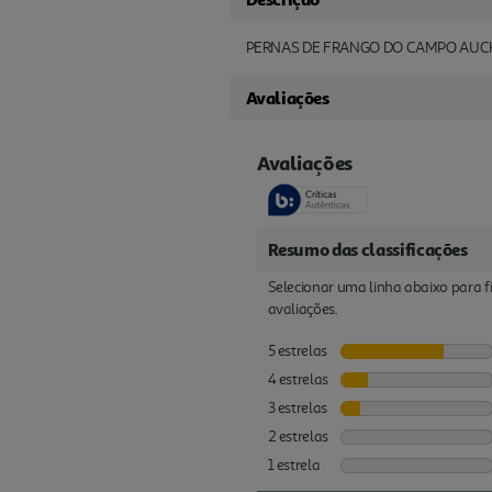
PERNAS DE FRANGO DO CAMPO AUC
Avaliações