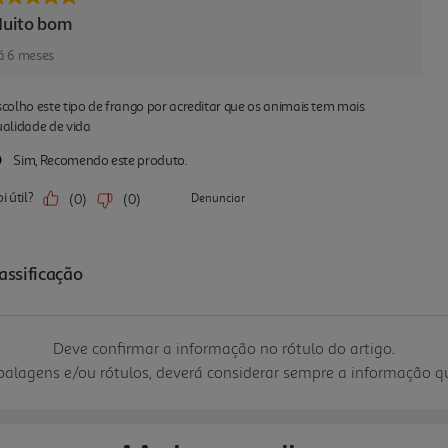
Deve confirmar a informação no rótulo do artigo.
mbalagens e/ou rótulos, deverá considerar sempre a informação 