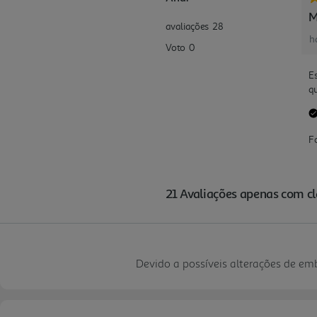
Devido a possíveis alterações de e