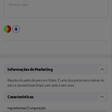
Informações de Marketing
Resulta do peito de peru em fatias. É uma das parte mais nobres do
peru e apresentase limpa, sem pele e sem osso.
Características
Ingredientes/Composição