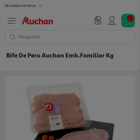
RESERVAR
ENTREGA
Pesquisar
Bife De Peru Auchan Emb.familiar Kg