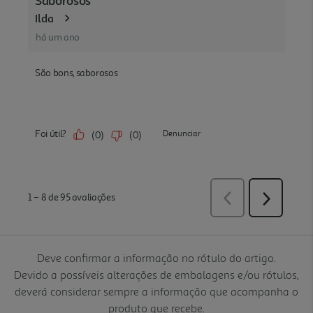
Deve confirmar a informação no rótulo do artigo.
Devido a possíveis alterações de embalagens e/ou rótulos,
deverá considerar sempre a informação que acompanha o
produto que recebe.