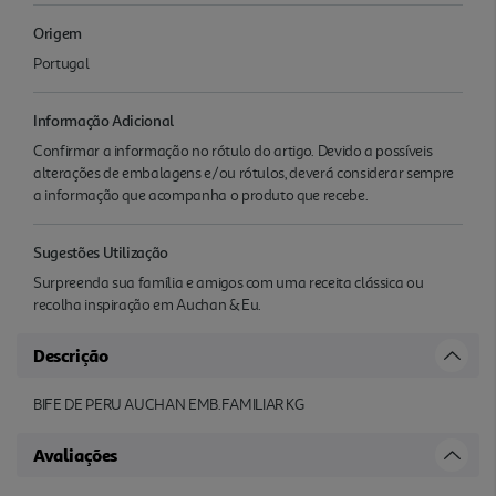
Origem
Portugal
Informação Adicional
Confirmar a informação no rótulo do artigo. Devido a possíveis
alterações de embalagens e/ou rótulos, deverá considerar sempre
a informação que acompanha o produto que recebe.
Sugestões Utilização
Surpreenda sua família e amigos com uma receita clássica ou
recolha inspiração em Auchan & Eu.
Descrição
BIFE DE PERU AUCHAN EMB.FAMILIAR KG
Avaliações