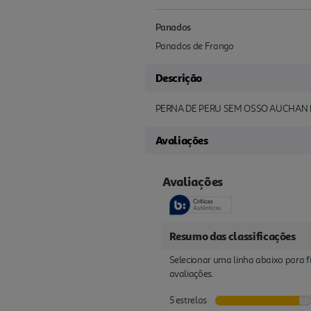
Panados
Panados de Frango
Descrição
PERNA DE PERU SEM OSSO AUCHAN 
Avaliações