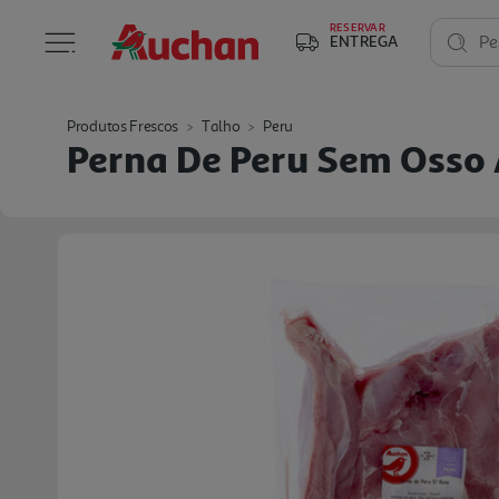
RESERVAR
ENTREGA
Pe
Produtos Frescos
Talho
Peru
Perna De Peru Sem Osso