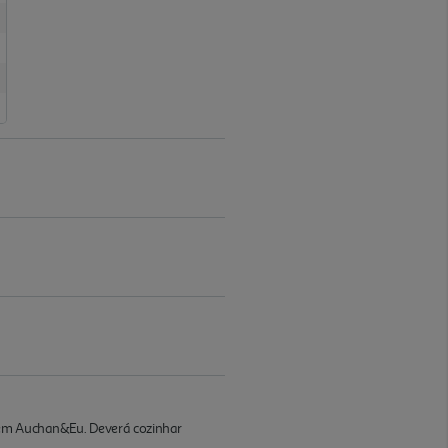
s em Auchan&Eu. Deverá cozinhar