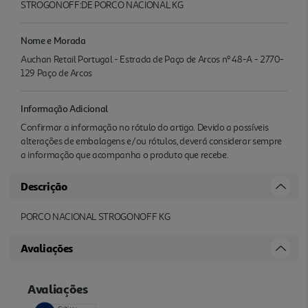
STROGONOFF:DE PORCO NACIONAL KG
Nome e Morada
Auchan Retail Portugal - Estrada de Paço de Arcos nº 48-A - 2770-
129 Paço de Arcos
Informação Adicional
Confirmar a informação no rótulo do artigo. Devido a possíveis
alterações de embalagens e/ou rótulos, deverá considerar sempre
a informação que acompanha o produto que recebe.
Descrição
PORCO NACIONAL STROGONOFF KG
Avaliações