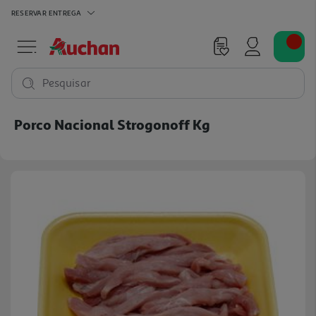
RESERVAR
ENTREGA
Pesquisar
Porco Nacional Strogonoff Kg