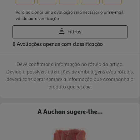
Deve confirmar a informação no rótulo do artigo.
Devido a possíveis alterações de embalagens e/ou rótulos,
deverá considerar sempre a informação que acompanha o
produto que recebe.
A Auchan sugere-lhe...