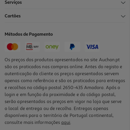
Serviços
Cartões
Métodos de Pagamento
Os preços dos produtos apresentados no site Auchan.pt
são os praticados nas compras online. Antes do registo e
autenticação do cliente os preços apresentados servem
apenas como referência e são os praticados para entregas
e recolhas no código postal 2650-435 Amadora. Após o
login e em função da proximidade e do código postal,
serão apresentados os preços em vigor na loja que serve
o local de entrega ou de recolha. Entregas apenas
disponíveis para o território de Portugal continental,
consulte mais informações
aqui
.