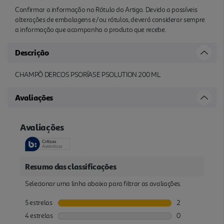
Confirmar a informação no Rótulo do Artigo. Devido a possíveis
alterações de embalagens e/ou rótulos, deverá considerar sempre
a informação que acompanha o produto que recebe.
Descrição
CHAMPÔ DERCOS PSORÍASE PSOLUTION 200 ML
Avaliações