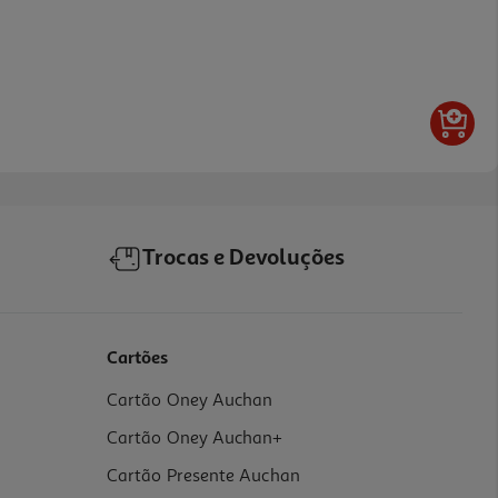
Trocas e Devoluções
Cartões
Cartão Oney Auchan
Cartão Oney Auchan+
Cartão Presente Auchan