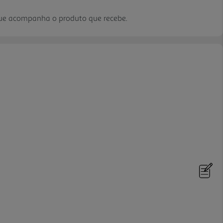
que acompanha o produto que recebe.