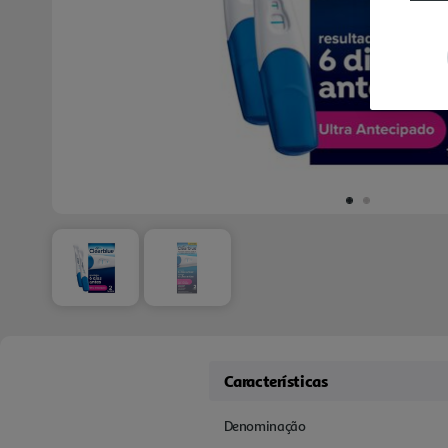
Características
Denominação