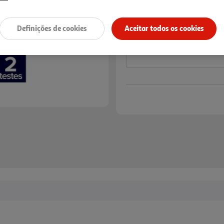
Notas de preparação
Definições de cookies
Aceitar todos os cookies