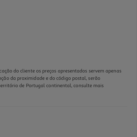
icação do cliente os preços apresentados servem apenas
nção da proximidade e do código postal, serão
erritório de Portugal continental, consulte mais