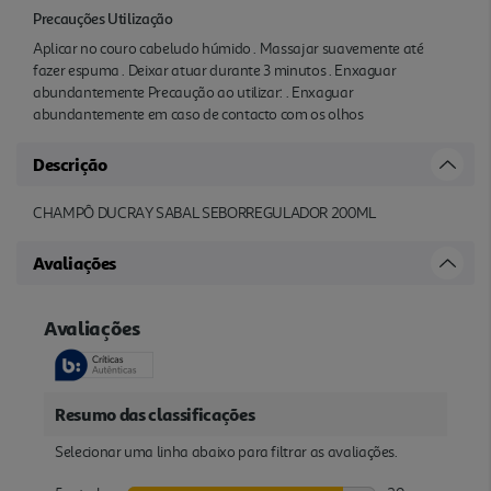
Precauções Utilização
Aplicar no couro cabeludo húmido . Massajar suavemente até
fazer espuma . Deixar atuar durante 3 minutos . Enxaguar
abundantemente Precaução ao utilizar: . Enxaguar
abundantemente em caso de contacto com os olhos
Descrição
CHAMPÔ DUCRAY SABAL SEBORREGULADOR 200ML
Avaliações