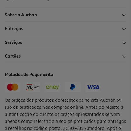
Sobre a Auchan
Entregas
Serviços
Cartões
Métodos de Pagamento
Os preços dos produtos apresentados no site Auchan.pt
são os praticados nas compras online. Antes do registo e
autenticação do cliente os preços apresentados servem
apenas como referência e são os praticados para entregas
e recolhas no código postal 2650-435 Amadora. Após o