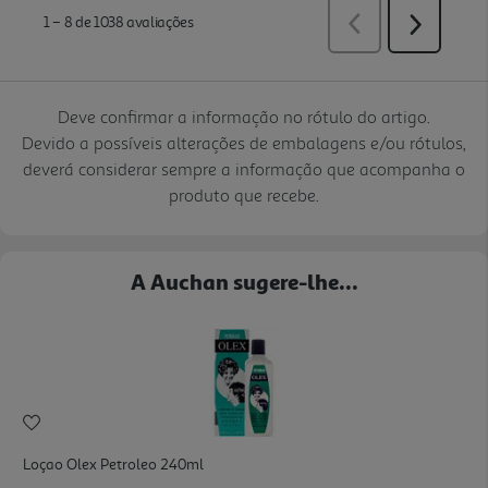
Deve confirmar a informação no rótulo do artigo.
Devido a possíveis alterações de embalagens e/ou rótulos,
deverá considerar sempre a informação que acompanha o
produto que recebe.
A Auchan sugere-lhe...
Loçao Olex Petroleo 240ml