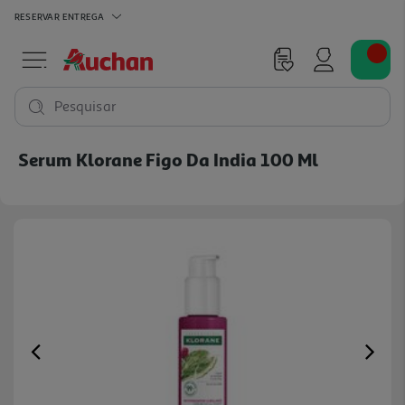
RESERVAR
ENTREGA
Pesquisar
Serum Klorane Figo Da India 100 Ml
Previous
Ne