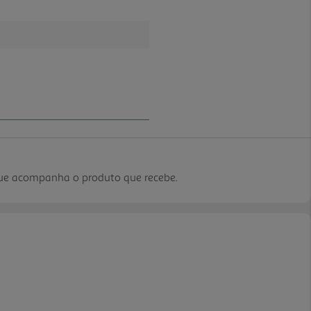
que acompanha o produto que recebe.