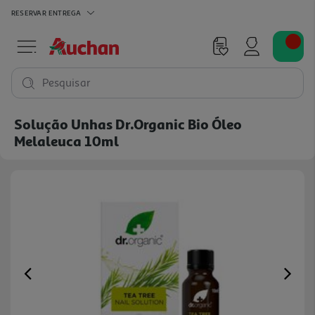
RESERVAR
ENTREGA
Pesquisar
Solução Unhas Dr.organic Bio Óleo
Melaleuca 10ml
Previous
Ne