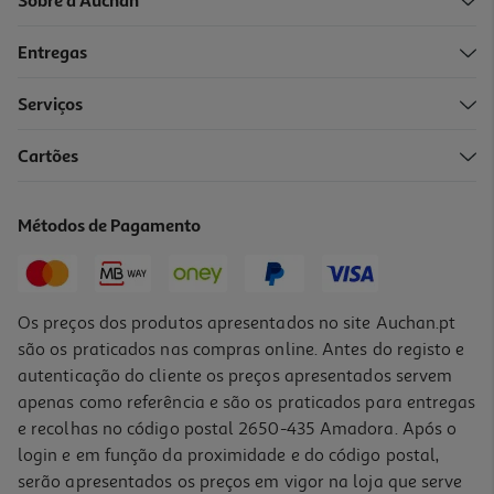
Sobre a Auchan
Entregas
Serviços
Cartões
Cuidado Emtrix Unhas Solução 10ml
2319 €/Lt
Métodos de Pagamento
23,19 €
Os preços dos produtos apresentados no site Auchan.pt
são os praticados nas compras online. Antes do registo e
autenticação do cliente os preços apresentados servem
apenas como referência e são os praticados para entregas
e recolhas no código postal 2650-435 Amadora. Após o
login e em função da proximidade e do código postal,
serão apresentados os preços em vigor na loja que serve