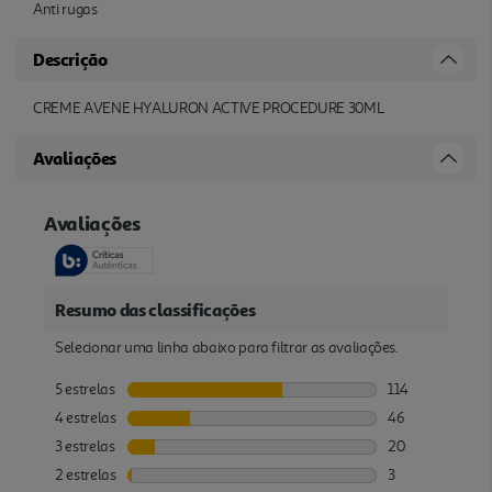
Anti rugas
Descrição
CREME AVENE HYALURON ACTIVE PROCEDURE 30ML
Avaliações