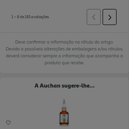
Deve confirmar a informação no rótulo do artigo.
Devido a possíveis alterações de embalagens e/ou rótulos,
deverá considerar sempre a informação que acompanha o
produto que recebe.
A Auchan sugere-lhe...