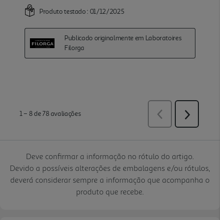
Deve confirmar a informação no rótulo do artigo.
Devido a possíveis alterações de embalagens e/ou rótulos,
deverá considerar sempre a informação que acompanha o
produto que recebe.