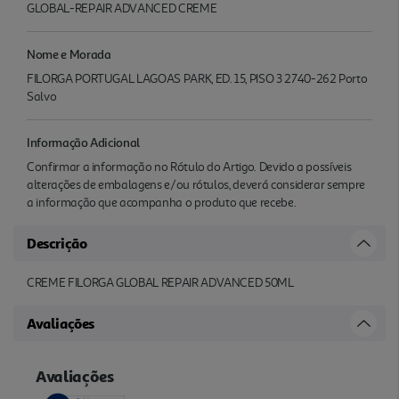
GLOBAL-REPAIR ADVANCED CREME
Nome e Morada
FILORGA PORTUGAL LAGOAS PARK, ED. 15, PISO 3 2740-262 Porto
Salvo
Informação Adicional
Confirmar a informação no Rótulo do Artigo. Devido a possíveis
alterações de embalagens e/ou rótulos, deverá considerar sempre
a informação que acompanha o produto que recebe.
Descrição
CREME FILORGA GLOBAL REPAIR ADVANCED 50ML
Avaliações