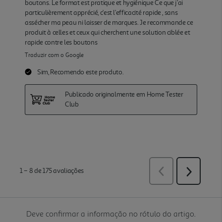
Deve confirmar a informação no rótulo do artigo.