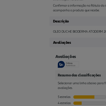
Confirmar a informação no Rótulo do A
acompanha o produto que recebe.
Descrição
OLEO DUCHE BIODERMA ATODERM 2
Avaliações