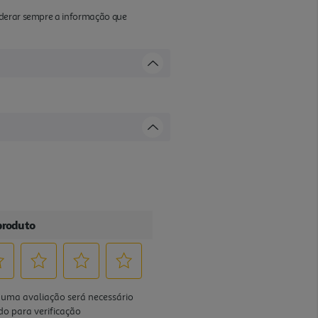
iderar sempre a informação que