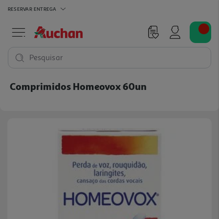
RESERVAR
ENTREGA
Pesquisar
Comprimidos Homeovox 60un