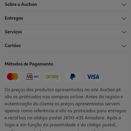
Sobre a Auchan
Entregas
Serviços
5.0
(2)
Cartões
Xarope Stodal 200ml
74.95 €/Lt
Métodos de Pagamento
14,99 €
Os preços dos produtos apresentados no site Auchan.pt
são os praticados nas compras online. Antes do registo e
autenticação do cliente os preços apresentados servem
apenas como referência e são os praticados para entregas
e recolhas no código postal 2650-435 Amadora. Após o
login e em função da proximidade e do código postal,