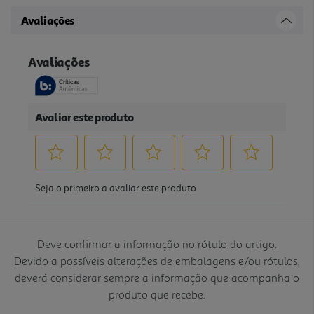
Avaliações
Deve confirmar a informação no rótulo do artigo.
Devido a possíveis alterações de embalagens e/ou rótulos,
deverá considerar sempre a informação que acompanha o
produto que recebe.