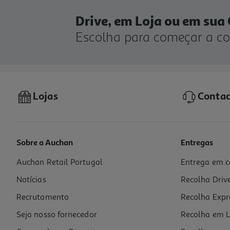
Drive, em Loja ou em sua
Escolha para começar a c
Lojas
Contac
Sobre a Auchan
Entregas
Auchan Retail Portugal
Entrega em c
Notícias
Recolha Driv
Recrutamento
Recolha Expr
Seja nosso fornecedor
Recolha em L