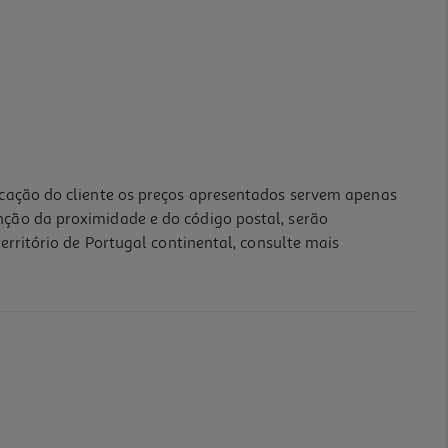
icação do cliente os preços apresentados servem apenas
nção da proximidade e do código postal, serão
erritório de Portugal continental, consulte mais