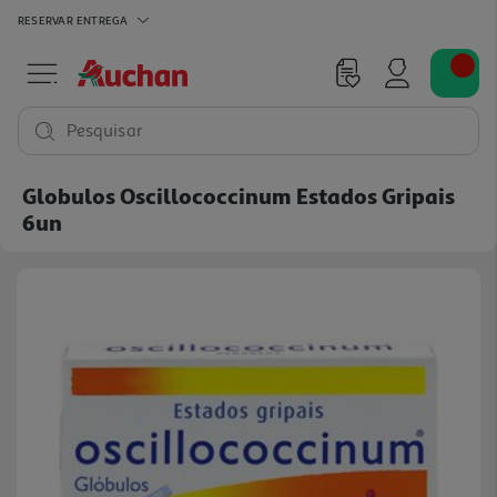
RESERVAR
ENTREGA
Pesquisar
Globulos Oscillococcinum Estados Gripais
6un