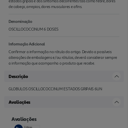
estados gripais e dos sintomas decorrentes tais como febre, dores
de cabeça, arrepios, dores musculares e afins.
Denominação
OSCILLOCOCCINUM 6 DOSES
Informação Adicional
Confirmar a informação no rótulo do artigo. Devido a possíveis
alterações de embalagens e/ou rótulos, deverá considerar sempre
a informação que acompanha o produto que recebe.
Descrição
GLOBULOS OSCILLOCOCCINUM ESTADOS GRIPAIS 6UN
Avaliações