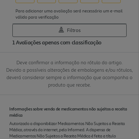
Deve confirmar a informação no rótulo do artigo.
Devido a possíveis alterações de embalagens e/ou rótulos,
deverá considerar sempre a informação que acompanha o
produto que recebe.
Informações sobre venda de medicamentos não sujeitos a receita
médica
Autorizado a disponibilizar Medicamentos Não Sujeitos a Receita
Médica, através da internet, pelo Infarmed. A dispensa de
Medicamentos Não Sujeitos a Receita Médica é feita a título