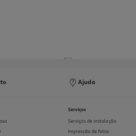
to
Ajuda
Serviços
asa
Serviços de instalação
e
Impressão de fotos