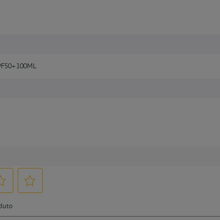
PF50+ 100ML