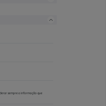
iderar sempre a informação que