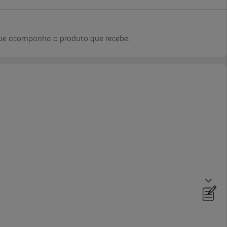
que acompanha o produto que recebe.