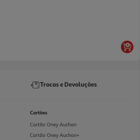
Trocas e Devoluções
Cartões
Cartão Oney Auchan
Cartão Oney Auchan+