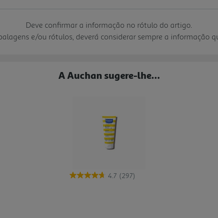
Deve confirmar a informação no rótulo do artigo.
mbalagens e/ou rótulos, deverá considerar sempre a informação 
A Auchan sugere-lhe...
4.7
(297)