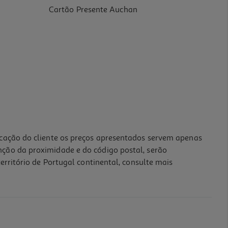
Cartão Presente Auchan
icação do cliente os preços apresentados servem apenas
nção da proximidade e do código postal, serão
erritório de Portugal continental, consulte mais