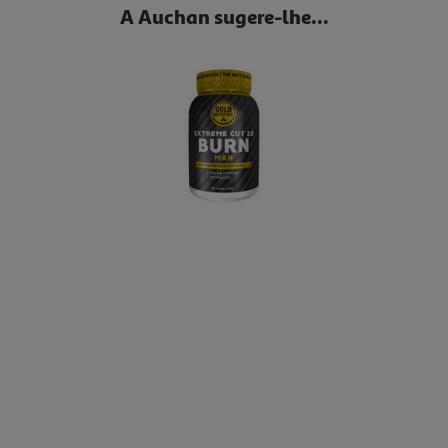
A Auchan sugere-lhe...