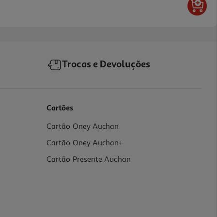
Trocas e Devoluções
Cartões
Cartão Oney Auchan
Cartão Oney Auchan+
Cartão Presente Auchan