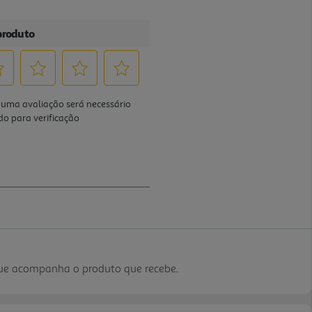
que acompanha o produto que recebe.