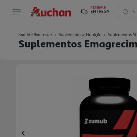
RESERVAR
ENTREGA
Pe
Saúde e Bem-estar
Suplementos e Nutrição
Suplementos Al
Suplementos Emagrecim
Previous