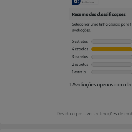
Devido a possíveis alterações de e