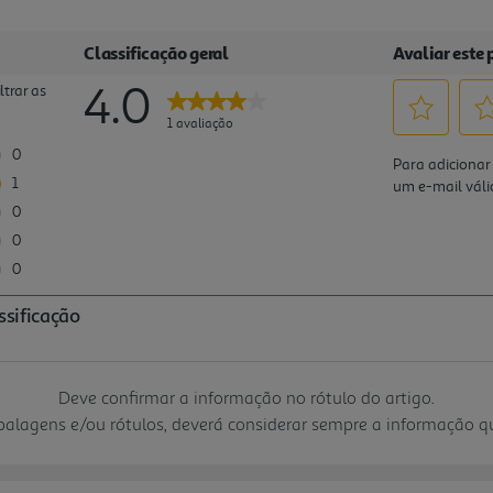
Deve confirmar a informação no rótulo do artigo.
mbalagens e/ou rótulos, deverá considerar sempre a informação 