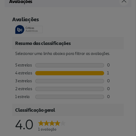
Avaliações