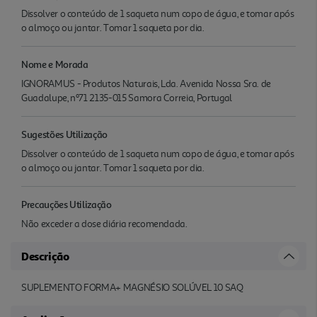
Dissolver o conteúdo de 1 saqueta num copo de água, e tomar após
o almoço ou jantar. Tomar 1 saqueta por dia.
Nome e Morada
IGNORAMUS - Produtos Naturais, Lda. Avenida Nossa Sra. de
Guadalupe, nº71 2135-015 Samora Correia, Portugal
Sugestões Utilização
Dissolver o conteúdo de 1 saqueta num copo de água, e tomar após
o almoço ou jantar. Tomar 1 saqueta por dia.
Precauções Utilização
Não exceder a dose diária recomendada.
Descrição
SUPLEMENTO FORMA+ MAGNÉSIO SOLÚVEL 10 SAQ