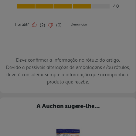
Deve confirmar a informação no rótulo do artigo.
Devido a possíveis alterações de embalagens e/ou rótulos,
deverá considerar sempre a informação que acompanha o
produto que recebe.
A Auchan sugere-lhe...