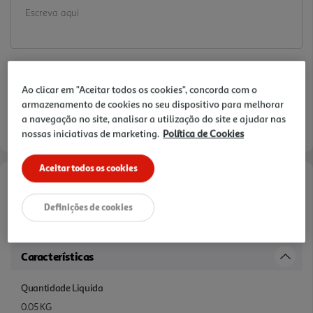
Ao clicar em "Aceitar todos os cookies", concorda com o
armazenamento de cookies no seu dispositivo para melhorar
a navegação no site, analisar a utilização do site e ajudar nas
nossas iniciativas de marketing.
Política de Cookies
Aceitar todos os cookies
Informações de Marketing
Definições de cookies
MAGNÉSIO (SOLÚVEL)
Características
Quantidade Liquida
0.05 KG