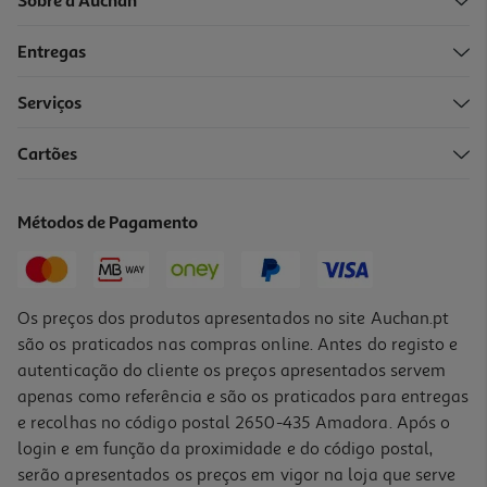
Sobre a Auchan
Entregas
Serviços
Cartões
Adaptador Spc Clima Control Branco
49.99 €/un
Métodos de Pagamento
49,99 €
Os preços dos produtos apresentados no site Auchan.pt
são os praticados nas compras online. Antes do registo e
autenticação do cliente os preços apresentados servem
apenas como referência e são os praticados para entregas
e recolhas no código postal 2650-435 Amadora. Após o
login e em função da proximidade e do código postal,
serão apresentados os preços em vigor na loja que serve