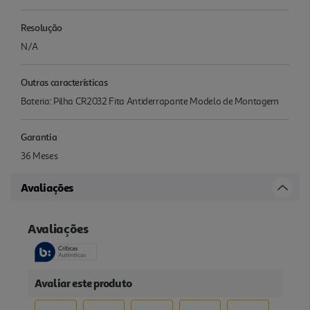
Resolução
N/A
Outras características
Bateria: Pilha CR2032 Fita Antiderrapante Modelo de Montagem
Garantia
36 Meses
Avaliações