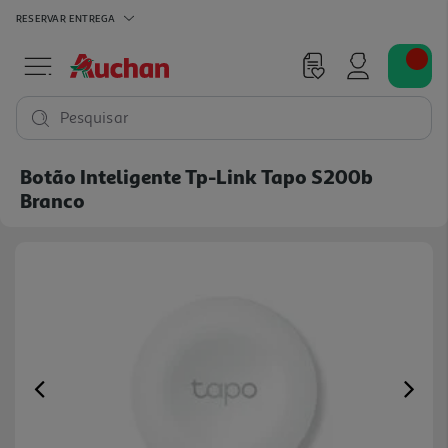
RESERVAR
ENTREGA
Pesquisar
Botão Inteligente Tp-Link Tapo S200b
Branco
Previous
Ne