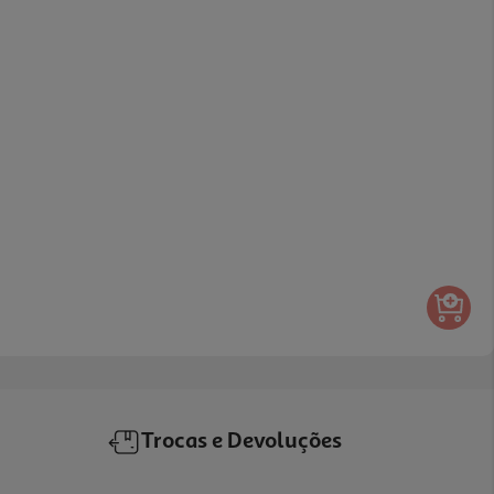
Trocas e Devoluções