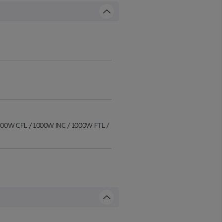
/ 600W CFL / 1000W INC / 1000W FTL /