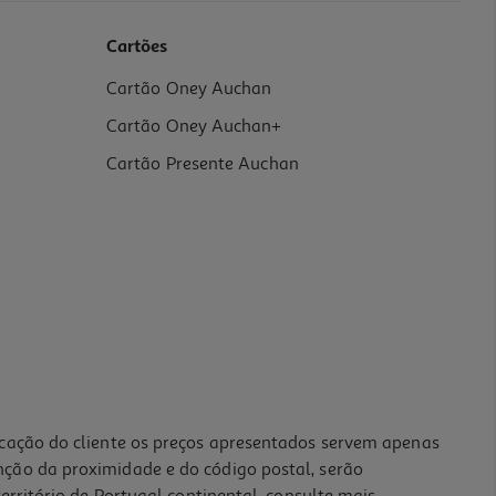
Cartões
Cartão Oney Auchan
Cartão Oney Auchan+
Cartão Presente Auchan
icação do cliente os preços apresentados servem apenas
nção da proximidade e do código postal, serão