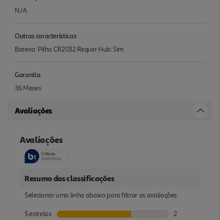
N/A
Outras características
Bateria: Pilha CR2032 Requer Hub: Sim
Garantia
36 Meses
Avaliações