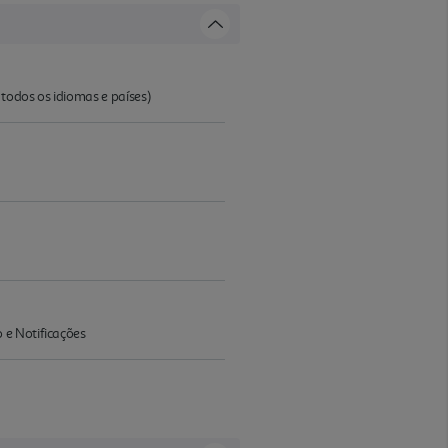
todos os idiomas e países)
 e Notificações