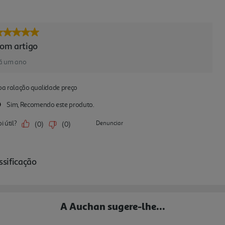
A Auchan sugere-lhe...