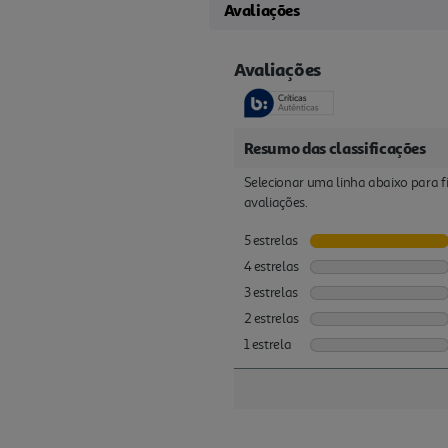
Avaliações