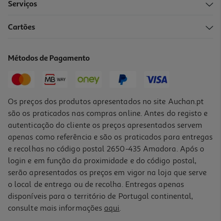
Serviços
Cartões
Métodos de Pagamento
Os preços dos produtos apresentados no site Auchan.pt
são os praticados nas compras online. Antes do registo e
autenticação do cliente os preços apresentados servem
apenas como referência e são os praticados para entregas
e recolhas no código postal 2650-435 Amadora. Após o
login e em função da proximidade e do código postal,
serão apresentados os preços em vigor na loja que serve
o local de entrega ou de recolha. Entregas apenas
disponíveis para o território de Portugal continental,
consulte mais informações
aqui
.