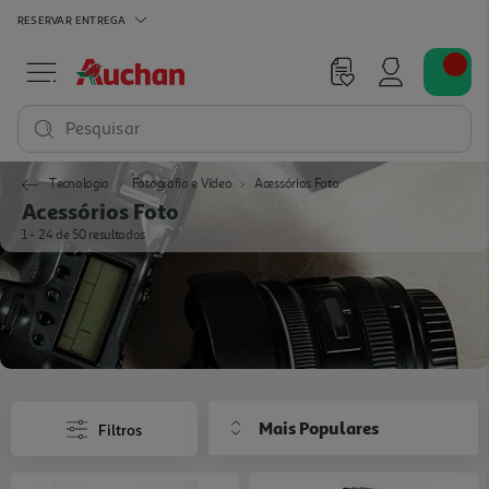
RESERVAR
ENTREGA
Pesquisar
Tecnologia
Fotografia e Vídeo
Acessórios Foto
Acessórios Foto
1 - 24 de 50 resultados
Mais Populares
Filtros