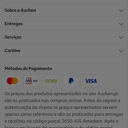
Sobre a Auchan
Entregas
Serviços
Cartões
Métodos de Pagamento
Os preços dos produtos apresentados no site Auchan.pt
são os praticados nas compras online. Antes do registo e
autenticação do cliente os preços apresentados servem
apenas como referência e são os praticados para entregas
e recolhas no código postal 2650-435 Amadora. Após o