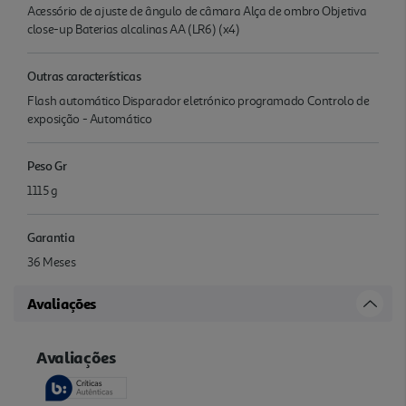
Acessório de ajuste de ângulo de câmara Alça de ombro Objetiva
close-up Baterias alcalinas AA (LR6) (x4)
Outras características
Flash automático Disparador eletrónico programado Controlo de
exposição - Automático
Peso Gr
1115 g
Garantia
36 Meses
Avaliações