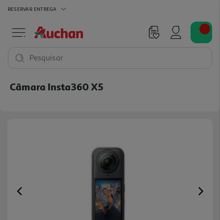
RESERVAR
ENTREGA
Pesquisar
Câmara Insta360 X5
Previous
Ne