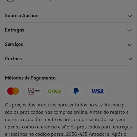
Sobre a Auchan
Entregas
Serviços
Cartões
Métodos de Pagamento
Os preços dos produtos apresentados no site Auchan.pt
são os praticados nas compras online. Antes do registo e
autenticação do cliente os preços apresentados servem
apenas como referência e são os praticados para entregas
e recolhas no código postal 2650-435 Amadora. Após o