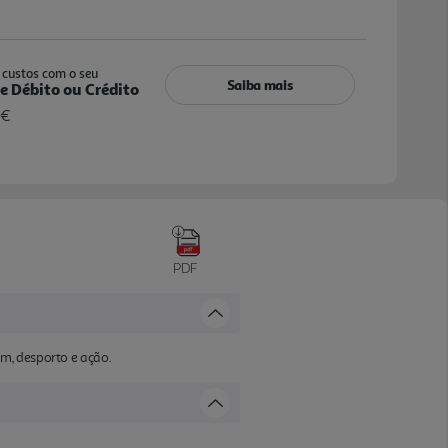
custos com o seu
Saiba mais
e Débito ou Crédito
 €
PDF
m, desporto e ação.