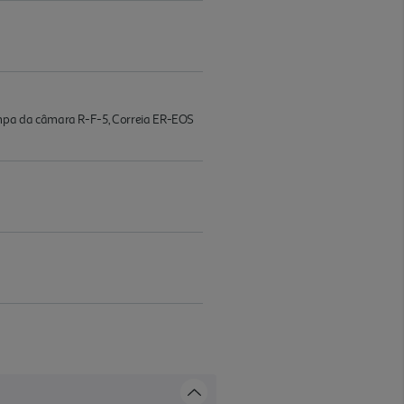
mpa da câmara R-F-5, Correia ER-EOS