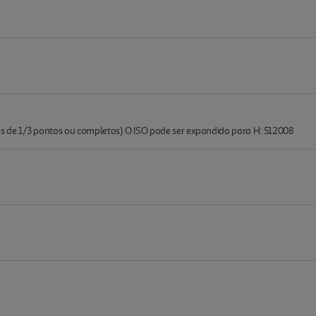
de 1/3 pontos ou completos) O ISO pode ser expandido para H: 512008