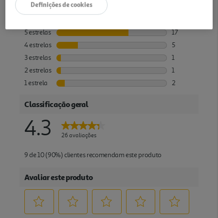
Definições de cookies