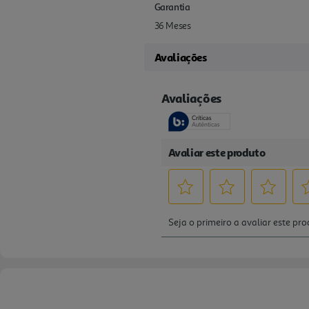
Garantia
36 Meses
Avaliações