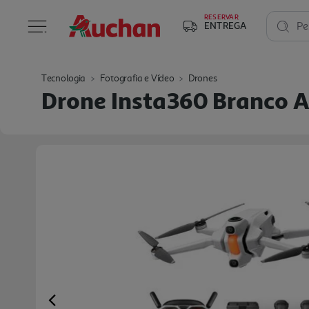
RESERVAR
ENTREGA
Pe
Tecnologia
Fotografia e Vídeo
Drones
Drone Insta360 Branco A
Previous