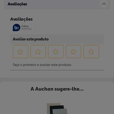
Avaliações
A Auchan sugere-lhe...