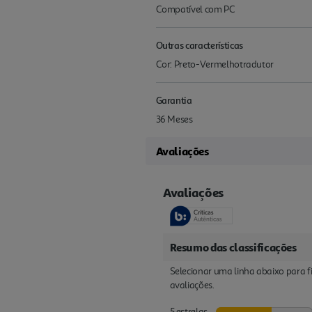
Compatível com PC
Outras características
Cor: Preto-Vermelhotradutor
Garantia
36 Meses
Avaliações