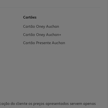
Cartões
Cartão Oney Auchan
Cartão Oney Auchan+
Cartão Presente Auchan
icação do cliente os preços apresentados servem apenas