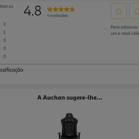
A Auchan sugere-lhe...