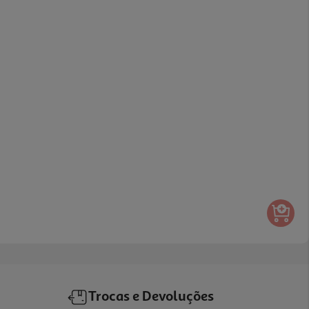
Trocas e Devoluções